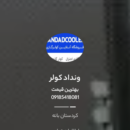
ونداد کولر
بهترین قیمت
09185418081
کردستان بانه