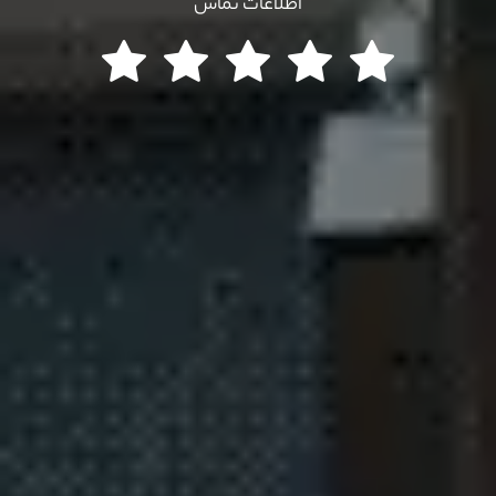
اطلاعات تماس