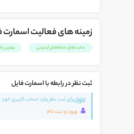
زمینه های فعالیت اسمارت ف
سایت‌های مجله‌های اینترنتی
بهترین فر
ثبت نظر در رابطه با اسمارت فایل
لطفا برای ثبت نظر وارد حساب کاربری خود
شوید.
ورود و ثبت نام