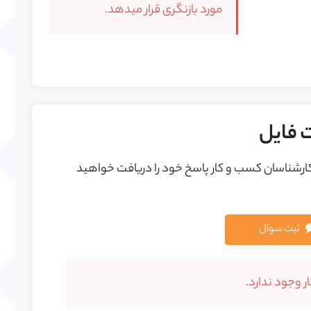
مورد بازنگری قرار میدهد.
 فایل
 کارشناسان کسب و کار پاسخ خود را دريافت خواهيد
ثبت سوال
 وجود ندارد.