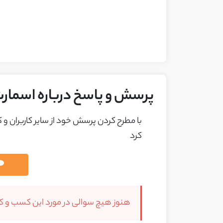
پرسش و پاسخ درباره اسمارت
با مطرح کردن پرسش خود از ساير کاربران و
کرد
هنوز هیچ سوالی در مورد این کسب و کار