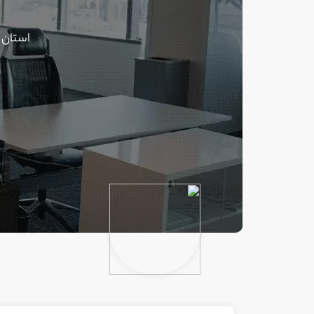
استان 