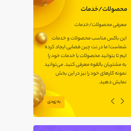
محصولات/خدمات
معرفی محصولات/خدمات
معرفی محصولات
این باکس مناسب محصولات و خدمات
این باکس مناسب
شماست! ما در نت چین فضایی ایجاد کرده
شماست! ما در نت 
ایم تا بتوانید محصولات یا خدمات خود را
ایم تا بتوانید مح
به مشتریان بالقوه معرفی کنید. می‌توانید
به مشتریان بالقوه
نمونه کارهای خود را نیز در این بخش
نمونه کارهای خود 
نمایش دهید.
نمایش دهید.
به زودی