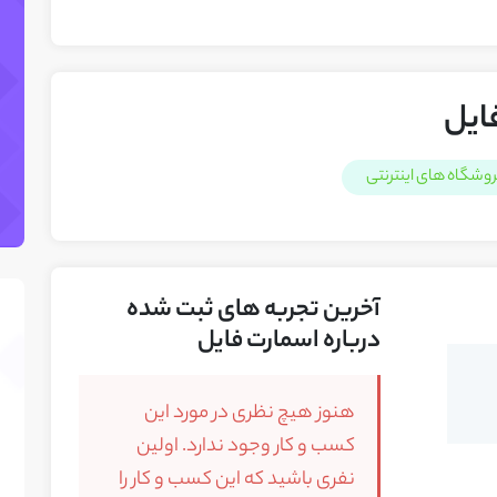
ایل
وشگاه های اینترنتی
آخرین تجربه های ثبت شده
درباره اسمارت فایل
هنوز هیچ نظری در مورد این
کسب و کار وجود ندارد. اولین
نفری باشید که این کسب و کار را