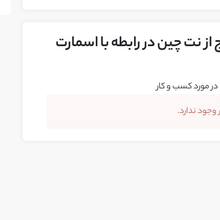
از نت چین در رابطه با اسمارت
در مورد کسب و کار
وجود ندارد.