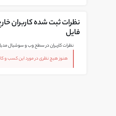
نظرات ثبت شده کاربران خارج 
فایل
نظرات کاربران در سطح وب و سوشیال مدیا 
هنوز هیچ نظری در مورد این کسب و کار 