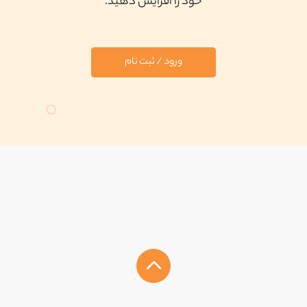
خود را افزایش دهید.
ورود / ثبت نام