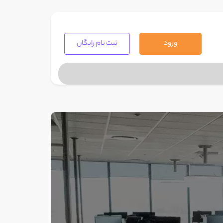
ورود
ثبت نام رایگان