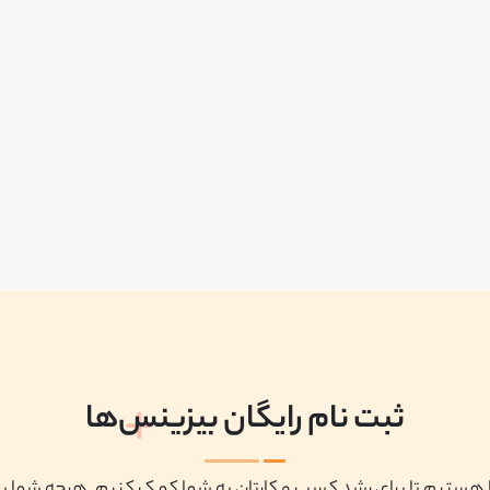
ثبت نام رایگان بیزینس‌ها