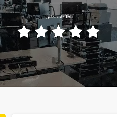
اطلاعات تماس