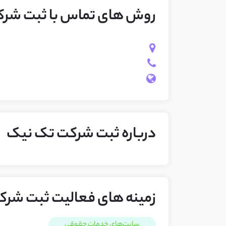
روش های تماس با ثبت شر
درباره ثبت شرکت تک نیک
زمینه های فعالیت ثبت شر
سایت‌های خدمات حقوقی