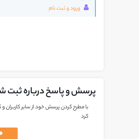
ورود و ثبت نام
پرسش و پاسخ درباره ثبت 
با مطرح کردن پرسش خود از ساير کاربران و
کرد