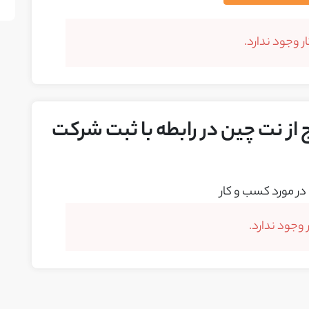
 وجود ندارد.
 از نت چین در رابطه با ثبت شرکت
در مورد کسب و کار
وجود ندارد.