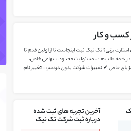
سب و کار
 استارت بزنی؟ تک نیک ثبت اینجاست تا از اولین قدم تا
در همه قالب‌ها: – مسئولیت محدود، سهامی خاص،
زایای خاص ✔ تغییرات شرکت بدون دردسر: – تغییر نام،
ک
آخرین تجربه های ثبت شده
درباره ثبت شرکت تک نیک