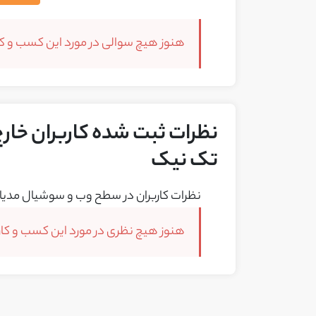
هنوز هیچ سوالی در مورد این کسب و کار
نظرات ثبت شده کاربران خارج
تک نیک
نظرات کاربران در سطح وب و سوشیال مدیا 
هنوز هیچ نظری در مورد این کسب و کار 