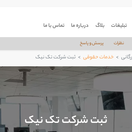
تبلیغات
بلاگ
درباره ما
تماس با ما
نظرات
پرسش و پاسخ
گانی
خدمات حقوقی
ثبت شرکت تک نیک
ثبت شرکت تک نیک