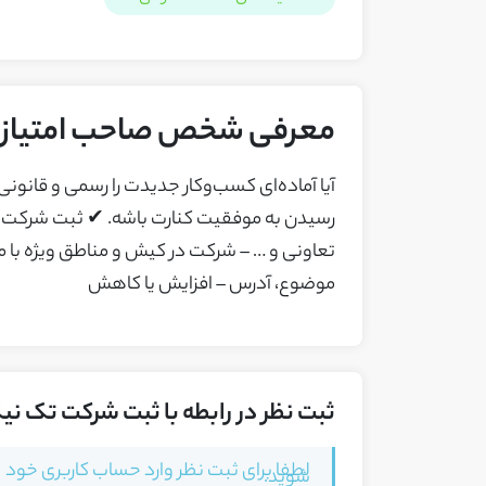
معرفی شخص صاحب امتیاز ک
آیا آماده‌ای کسب‌وکار جدیدت را رسمی و قانونی
رسیدن به موفقیت کنارت باشه. ✔ ثبت شرکت 
تعاونی و … – شرکت در کیش و مناطق ویژه با م
موضوع، آدرس – افزایش یا کاهش
ثبت نظر در رابطه با ثبت شرکت تک نی
لطفا برای ثبت نظر وارد حساب کاربری خود
شوید.