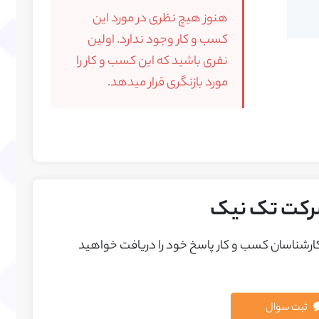
هنوز هیچ نظری در مورد این
کسب و کار وجود ندارد. اولین
نفری باشید که این کسب و کار را
مورد بازنگری قرار میدهد.
شرکت تک نیک
 کارشناسان کسب و کار پاسخ خود را دريافت خواهيد
ثبت سوال