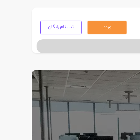
ورود
ثبت نام رایگان