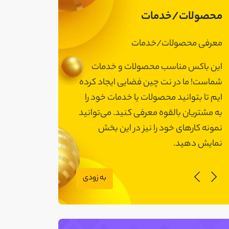
محصولات/خدمات
عرفی محصولات/خدمات
معرفی محصولات/خ
ین باکس مناسب محصولات و خدمات
این باکس مناسب مح
ماست! ما در نت چین فضایی ایجاد کرده
شماست! ما در نت چی
م تا بتوانید محصولات یا خدمات خود را
ایم تا بتوانید محصول
ه مشتریان بالقوه معرفی کنید. می‌توانید
به مشتریان بالقوه مع
مونه کارهای خود را نیز در این بخش
نمونه کارهای خود را 
مایش دهید.
نمایش دهید.
به زودی