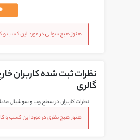
هنوز هیچ سوالی در مورد این کسب و کار
نظرات ثبت شده کاربران خارج 
گالری
نظرات کاربران در سطح وب و سوشیال مدیا 
هنوز هیچ نظری در مورد این کسب و کار 