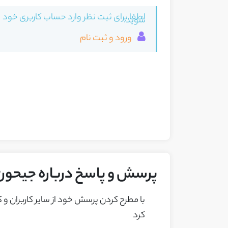
لطفا برای ثبت نظر وارد حساب کاربری خود
شوید.
ورود و ثبت نام
پرسش و پاسخ درباره جیحون
با مطرح کردن پرسش خود از ساير کاربران و
کرد