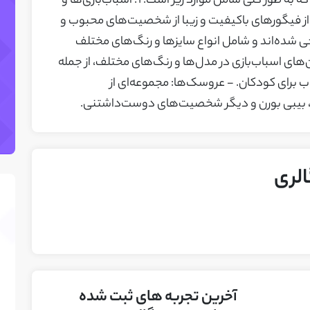
گسترده‌ای از محصولات و خدمات ارائه می‌شود که به طور کلی شامل موارد زیر است: 1. اسباب‌بازی‌ها و
ز فیگورهای باکیفیت و زیبا از شخصیت‌های محبوب و
حی شده‌اند و شامل انواع سایزها و رنگ‌های مختلف
های اسباب‌بازی در مدل‌ها و رنگ‌های مختلف، از جمله
 برای کودکان. - عروسک‌ها: مجموعه‌ای از
 بیبی بورن و دیگر شخصیت‌های دوست‌داشتنی.
الری
آخرین تجربه های ثبت شده