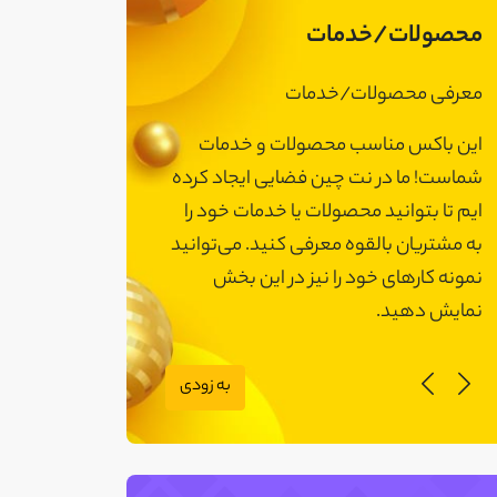
محصولات/خدمات
معرفی محصولات/خدمات
معرفی محصولات
این باکس مناسب محصولات و خدمات
این باکس مناسب
شماست! ما در نت چین فضایی ایجاد کرده
شماست! ما در نت 
ایم تا بتوانید محصولات یا خدمات خود را
ایم تا بتوانید مح
به مشتریان بالقوه معرفی کنید. می‌توانید
به مشتریان بالقوه
نمونه کارهای خود را نیز در این بخش
نمونه کارهای خود 
نمایش دهید.
نمایش دهید.
به زودی