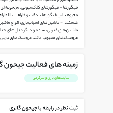
فیگورها - فیگورهای کلکسیونی: مجموعه‌ای ا
معروف. این فیگورها با دقت و ظرافت بالا طرا
هستند. - ماشین‌های اسباب‌بازی: انواع ماشین‌
ماشین‌های قدرتی، ساده و دیگر مدل‌های جذاب
عروسک‌های محبوب مانند عروسک‌های باربی،
زمینه های فعالیت جیحون گ
سایت‌های بازی و سرگرمی
ثبت نظر در رابطه با جیحون گالری