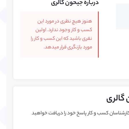
درباره جیحون گالری
هنوز هیچ نظری در مورد این
کسب و کار وجود ندارد. اولین
نفری باشید که این کسب و کار را
مورد بازنگری قرار میدهد.
 گالری
 کارشناسان کسب و کار پاسخ خود را دريافت خواهيد