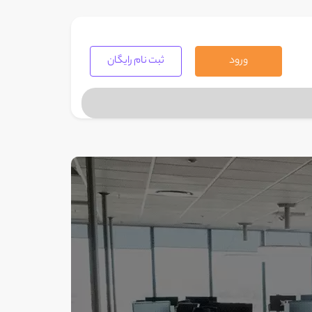
ورود
ثبت نام رایگان