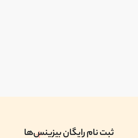
ثبت نام رایگان بیزینس‌ها