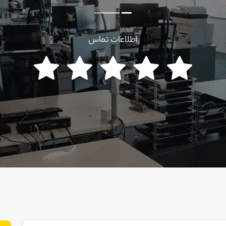
اطلاعات تماس