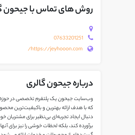
روش های تماس با جیحون گ
07633201251
https://jeyhooon.com/
درباره جیحون گالری
وب‌سایت جیحون یک پلتفرم تخصصی در حوزه 
که با هدف ارائه بهترین و باکیفیت‌ترین محص
دنبال ایجاد تجربه‌ای بی‌نظیر برای مشتریان خود
برآورده کند، بلکه لحظات خوشی را نیز برای آن