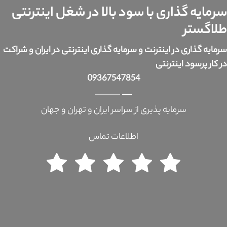
سرمایه گذاری با سود بالا در شغل اینترنتی
طلاگستر
سرمایه گذاری در اینترنت و سرمایه گذاری اینترنتی در ایران و شراکت
در کار پرسود اینترنتی
09367547854
سرمایه پذیری از سراسر ایران و تهران و جهان
اطلاعات تماس