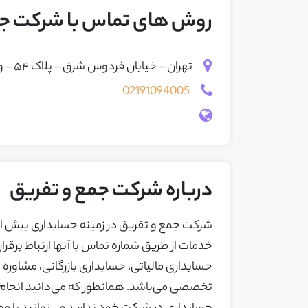
روش های تماس با شرکت جم
تهران – خیابان فردوس شرق – پلاک ۵۴ – واحد ۶
02191094005
درباره شرکت جمع و تفریق
خدمات از طریق شماره تماس با آنها ارتباط برقر
حسابداری مالیاتی، حسابداری بازرگانی، مشاوره 
تخصصی می‌باشد. همانطور که می‌دانید انجام امو