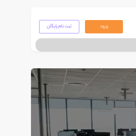
ورود
ثبت نام رایگان