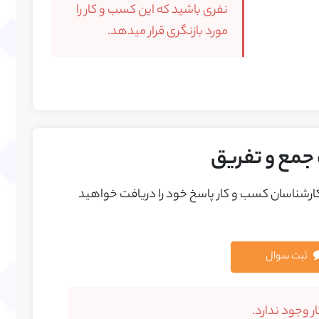
نفری باشید که این کسب و کار را
مورد بازنگری قرار میدهد.
جمع و تفریق
 کارشناسان کسب و کار پاسخ خود را دريافت خواهيد
ثبت سوال
 وجود ندارد.