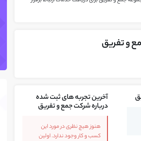
موعه جمع و تفریق برای دریافت خدمات ارتباط برقرار
ع و تفریق
یق
آخرین تجربه های ثبت شده
درباره شرکت جمع و تفریق
هنوز هیچ نظری در مورد این
کسب و کار وجود ندارد. اولین