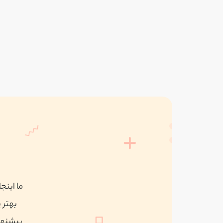
ما اینج
بهتر 
پیشنهاد