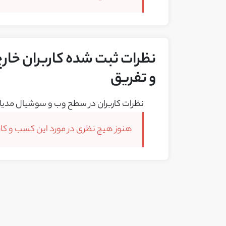
نظرات ثبت شده کاربران خارج
و تفریق
نظرات کاربران در سطح وب و سوشیال مدیا 
هنوز هیچ نظری در مورد این کسب و کار 