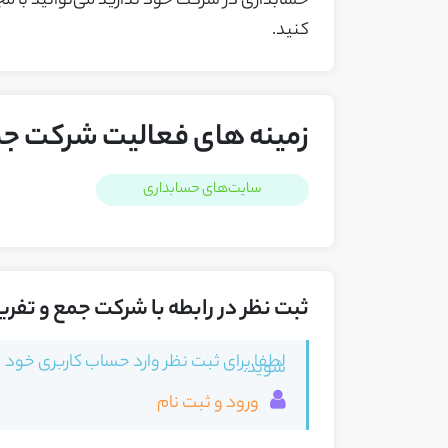
حسابداری در شرکت خود ندارید می‌توانید با مج
کنید.
زمینه های فعالیت شرکت جم
سایت‌های حسابداری
ثبت نظر در رابطه با شرکت جمع و تفر
لطفا برای ثبت نظر وارد حساب کاربری خود
شوید.
ورود و ثبت نام