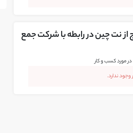
 از نت چین در رابطه با شرکت جمع
در مورد کسب و کار
وجود ندارد.