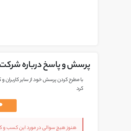
پرسش و پاسخ درباره شرکت 
با مطرح کردن پرسش خود از ساير کاربران و
کرد
هنوز هیچ سوالی در مورد این کسب و کار