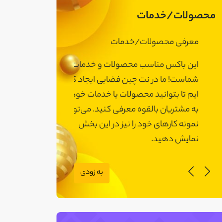
محصولات/خدمات
معرفی محصولات/خدمات
معرفی محصولات
این باکس مناسب محصولات و خدمات
این باکس مناسب
شماست! ما در نت چین فضایی ایجاد کرده
شماست! ما در نت 
ایم تا بتوانید محصولات یا خدمات خود را
ایم تا بتوانید مح
به مشتریان بالقوه معرفی کنید. می‌توانید
به مشتریان بالقوه
نمونه کارهای خود را نیز در این بخش
نمونه کارهای خود 
نمایش دهید.
نمایش دهید.
به زودی