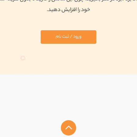
خود را افزایش دهید.
ورود / ثبت نام