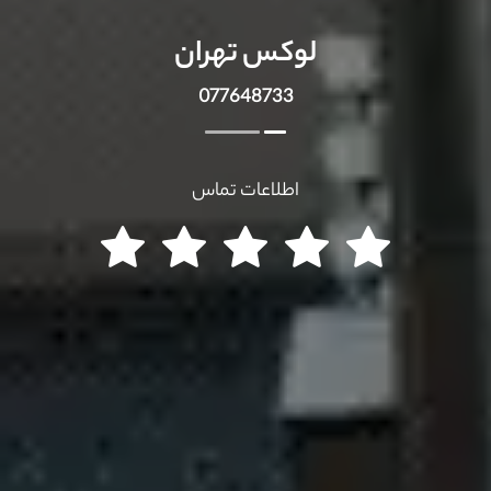
لوکس تهران
077648733
اطلاعات تماس