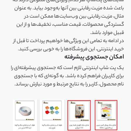
سایت‌های پت‌شاپ هر کدام ویژگی‌های متنوعی دارند که
باعث شده مزیت رقابتی بین آنها به‌وجود بیاید. به عنوان
مثال، مزیت رقابتی بین وب‌سایت‌ها ممکن است در
گستردگی محصولات، قیمت مناسب، تخفیف‌ها و از این
قبیل موارد باشد.
در ادامه به تمامی این ویژگی‌ها خواهیم پرداخت تا قبل از
خرید اینترنتی، این فروشگاه‌ها را به خوبی بررسی کنید.
امکان جستجوی پیشرفته
یک پت شاپ اینترنتی لازم است که جستجوی پیشرفته‌ای را
برای کاربران فراهم کرده باشد. به گونه‌ای که با جستجوی
نام محصول، کاربر را به نتایج مرتبط و مورد نیازش برساند.