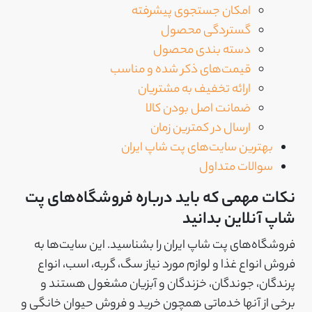
امکان جستجوی پیشرفته
گستردگی محصول
دسته بندی محصول
قیمت‌های ذکر شده و مناسب
ارائه تخفیف به مشتریان
ضمانت اصل بودن کالا
ارسال در کمترین زمان
بهترین سایت‌های پت شاپ ایران
سوالات متداول
نکات مهمی که باید درباره فروشگاه‌های پت
شاپ آنلاین بدانید
فروشگاه‌های پت شاپ ایران را بشناسید. این سایت‌ها به
فروش انواع غذا و لوازم مورد نیاز سگ، گربه، اسب، انواع
پرندگان، جوندگان، خزندگان و آبزیان مشغول هستند و
برخی از آنها خدماتی همچون خرید و فروش حیوان خانگی و