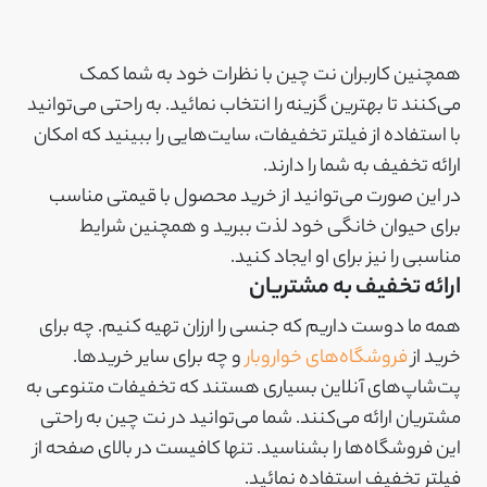
همچنین کاربران نت چین با نظرات خود به شما کمک
می‌کنند تا بهترین گزینه را انتخاب نمائید. به راحتی می‌توانید
با استفاده از فیلتر تخفیفات، سایت‌هایی را ببینید که امکان
ارائه تخفیف به شما را دارند.
در این صورت می‌توانید از خرید محصول با قیمتی مناسب
برای حیوان خانگی خود لذت ببرید و همچنین شرایط
مناسبی را نیز برای او ایجاد کنید.
ارائه تخفیف به مشتریان
همه ما دوست داریم که جنسی را ارزان تهیه کنیم. چه برای
خرید از
فروشگاه‌های خواروبار
و چه برای سایر خریدها.
پت‌شاپ‌های آنلاین بسیاری هستند که تخفیفات متنوعی به
مشتریان ارائه می‌کنند. شما می‌توانید در نت چین به راحتی
این فروشگاه‌ها را بشناسید. تنها کافیست در بالای صفحه از
فیلتر تخفیف استفاده نمائید.