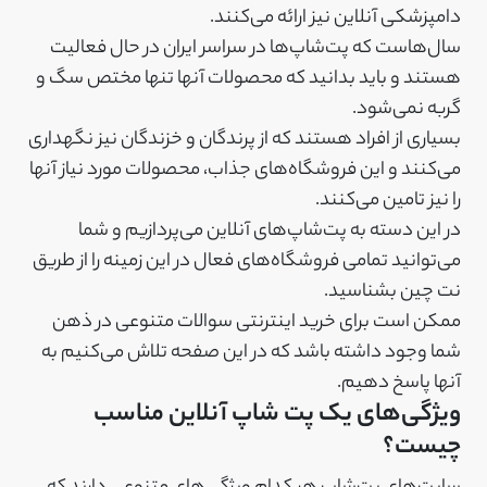
دامپزشکی آنلاین نیز ارائه می‌کنند.
سال‌هاست که پت‌شاپ‌ها در سراسر ایران در حال فعالیت
هستند و باید بدانید که محصولات آنها تنها مختص سگ و
گربه نمی‌شود.
بسیاری از افراد هستند که از پرندگان و خزندگان نیز نگهداری
می‌کنند و این فروشگاه‌های جذاب، محصولات مورد نیاز آنها
را نیز تامین می‌کنند.
در این دسته به پت‌شاپ‌های آنلاین می‌پردازیم و شما
می‌توانید تمامی فروشگاه‌های فعال در این زمینه را از طریق
نت چین بشناسید.
ممکن است برای خرید اینترنتی سوالات متنوعی در ذهن
شما وجود داشته باشد که در این صفحه تلاش می‌کنیم به
آنها پاسخ دهیم.
ویژگی‌های یک پت شاپ آنلاین مناسب
چیست؟