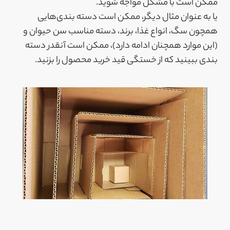
ممکن است با مشکل مواجه شوید.
یا به عنوان مثال دیگر، ممکن است دسته بندی‌هایی
همچون سگ، انواع غذا، برند، دسته مناسب سن حیوان و
(این موارد همچنان ادامه دارد)، ممکن است آنقدر دسته
بندی ببینید که از خستگی قید خرید محصول را بزنید.