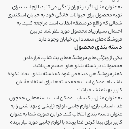
به عنوان مثال، اگر در تهران زندگی می‌کنید، لازم است برای
تهیه محصول برای حیوانات خانگی خود به خیابان اسکندری
شمالی که واقع در منطقه انقلاب است مراجعه کنید. به
احتمال بسیار زیاد محصول مورد نظر شما در بین
فروشگاه‌های متعدد این خیابان وجود دارد.
دسته بندی محصول
یکی از ویژگی‌های فروشگاه‌های پت شاپ، قرار دادن
محصولات در دسته بندی‌های صحیح می‌باشد.
کمتر فروشگاهی دیده می‌شود که دسته بندی ایجاد نکرده
باشد، اما ممکن است همه دسته‌ها برای استفاده آسان
کاربر بهینه نشده باشند.
به عنوان مثال، یک سایت ممکن است دسته‌هایی همچون
غذا، اسباب بازی، لوازم جانبی، لوازم آرایشی و بهداشتی را به
عنوان دسته بندی انتخاب کند. در این صورت شما به عنوان
کاربر برای پیدا کردن غذا پرنده یا لوازم جانبی مورد نیاز پرنده