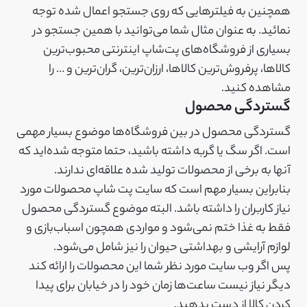
همچنین به فیلترهایی که روی جستجو اعمال شده توجه
نمائید. به عنوان مثال شما می‌توانید با همین جستجو در
بسیاری از فروشگاه‌های پت‌شاپ اینترنتی محبوب‌ترین
کالاها، پرفروش‌ترین کالاها، ارزان‌ترین، گران‌ترین و … را
مشاهده کنید.
گستردگی محصول
گستردگی محصول در بین فروشگاه‌ها موضوع بسیار مهمی
است. اگر سگ یا گربه داشته باشید، حتما متوجه شده‌اید که
آنها به برخی از محصولات تولید شده علاقه‌ای ندارند.
بنابراین بسیار مهم است که سایت پت شاپ محصولات مورد
نیاز کاربران را داشته باشد. البته موضوع گستردگی محصول
فقط به غذا ختم نمی‌شود و مواردی همچون اسباب‌بازی و
لوازم آرایشی و بهداشتی حیوان را نیز شامل می‌شود.
پس اگر وب سایت مورد نظر شما این محصولات را ارائه کند
دیگر نیاز نیست ساعت‌ها زمان خود را در خیابان برای پیدا
کردن کالا از دست بدهید.