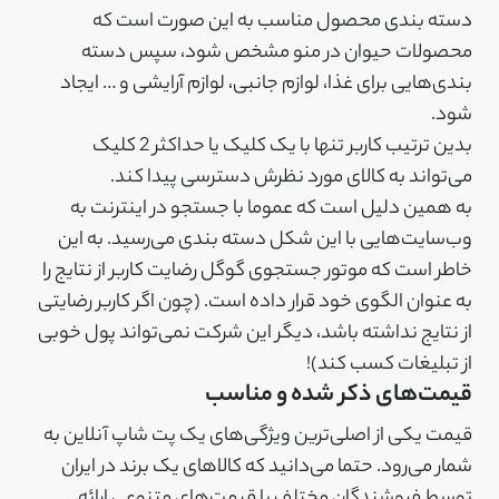
دسته بندی محصول مناسب به این صورت است که
محصولات حیوان در منو مشخص شود، سپس دسته
بندی‌هایی برای غذا، لوازم جانبی، لوازم آرایشی و … ایجاد
شود.
بدین ترتیب کاربر تنها با یک کلیک یا حداکثر 2 کلیک
می‌تواند به کالای مورد نظرش دسترسی پیدا کند.
به همین دلیل است که عموما با جستجو در اینترنت به
وب‌سایت‌هایی با این شکل دسته بندی می‌رسید. به این
خاطر است که موتور جستجوی گوگل رضایت کاربر از نتایج را
به عنوان الگوی خود قرار داده است. (چون اگر کاربر رضایتی
از نتایج نداشته باشد، دیگر این شرکت نمی‌تواند پول خوبی
از تبلیغات کسب کند)!
قیمت‌های ذکر شده و مناسب
قیمت یکی از اصلی‌ترین ویژگی‌های یک پت شاپ آنلاین به
شمار می‌رود. حتما می‌دانید که کالاهای یک برند در ایران
توسط فروشندگان مختلف با قیمت‌های متنوعی ارائه