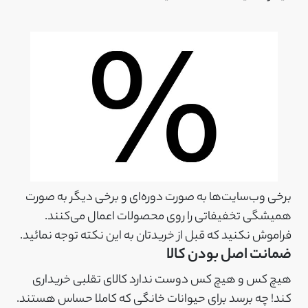
برخی وب‌سایت‌ها به صورت دوره‌ای و برخی دیگر به صورت
همیشگی تخفیفاتی را روی محصولات اعمال می‌کنند.
فراموش نکنید که قبل از خریدتان به این نکته توجه نمائید.
ضمانت اصل بودن کالا
هیچ کس و هیچ کس دوست ندارد کالای تقلبی خریداری
کند! چه برسد برای حیوانات خانگی که کاملا حساس هستند.