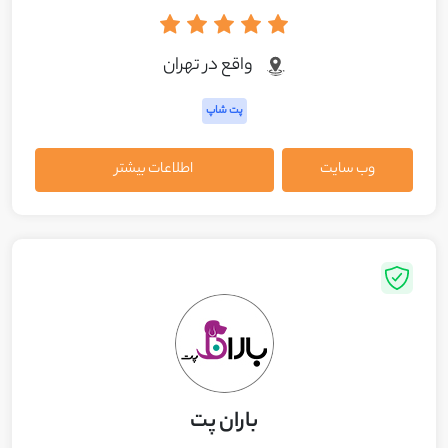
واقع در تهران
پت شاپ
وب سایت
اطلاعات بیشتر
باران پت