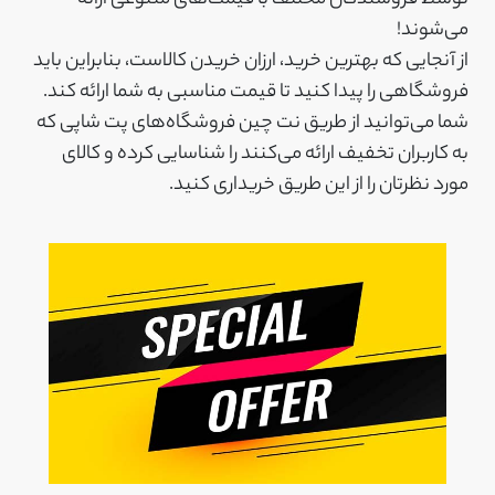
می‌شوند!
از آنجایی که بهترین خرید، ارزان‌ خریدن کالاست، بنابراین باید
فروشگاهی را پیدا کنید تا قیمت مناسبی به شما ارائه کند.
شما می‌توانید از طریق نت چین فروشگاه‌های پت شاپی که
به کاربران تخفیف ارائه می‌کنند را شناسایی کرده و کالای
مورد نظرتان را از این طریق خریداری کنید.