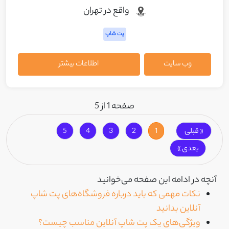
واقع در تهران
پت شاپ
وب سایت
اطلاعات بیشتر
صفحه 1 از 5
« قبلی
1
2
3
4
5
بعدی »
آنچه در ادامه این صفحه می‌خوانید
نکات مهمی که باید درباره فروشگاه‌های پت شاپ
آنلاین بدانید
ویژگی‌های یک پت شاپ آنلاین مناسب چیست؟