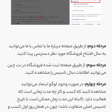
مرحله دوم:
از طریق صفحه درباره ما یا تماس با ما می‌توانید
به سال افتتاح فروشگاه مورد نظر دسترسی پیدا کنید.
مرحله سوم:
از طریق صفحه ثبت شده فروشگاه در نت چین
می‌توانید اطلاعات سال تاسیس را مشاهده کنید.
مرحله چهارم:
در صورت وجود لوگو اینماد می‌توانید
مشاهده کنید که کسب و کار چه مدت زمانی است که
فعالیت دارد. (البته این مدت زمان ممکن است با تاریخ
تاسیس اصلی متفاوت باشد؛ چون در همان روز اول کسب و