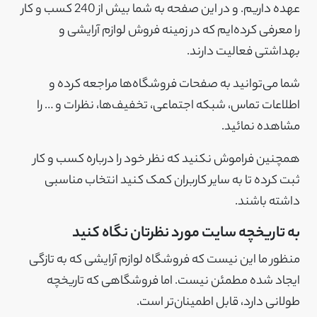
عهده داریم. و در این صفحه به شما بیش از 240 کسب و کار
را معرفی کرده‌ایم که در زمینه فروش لوازم آرایشی و
بهداشتی فعالیت دارند.
شما می‌توانید به صفحات فروشگاه‌ها مراجعه کرده و
اطلاعات تماس، شبکه‌ اجتماعی، تخفیف‌ها، نظرات و … را
مشاهده نمائید.
همچنین فراموش نکنید که نظر خود را درباره کسب و کار
ثبت کرده تا به سایر کاربران کمک کنید انتخاب مناسبی
داشته باشند.
به تاریخچه سایت مورد نظرتان نگاه کنید
منظور ما این نیست که فروشگاه لوازم آرایشی که به تازگی
ایجاد شده مطمئن نیست. اما فروشگاهی که تاریخچه
طولانی دارد، قابل اطمینان‌تر است.