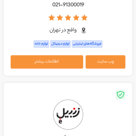
021-91300019
واقع در تهران
فروشگاه‌های اینترنتی
لوازم دیجیتال
لوازم خانه
وب سایت
اطلاعات بیشتر