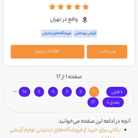
واقع در تهران
آرایشی بهداشتی
فروشگاه‌های اینترنتی
وب سایت
اطلاعات بیشتر
صفحه 1 از 17
...
« قبلی
1
2
3
4
5
16
بعدی »
17
آنچه در ادامه این صفحه می‌خوانید
نکاتی برای خرید از فروشگاه‌های اینترنتی لوازم آرایشی