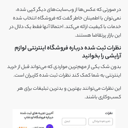
در صورتی که عکس‌ها از وب‌سایت‌های دیگر کپی شده،
نمی‌توان با اطمینان خاطر گفت که فروشگاه انتخاب شده
خدمات با کیفیت ارائه می‌کند. احتمالا آنها فقط یک دلال در
این بازار پرتقاضا هستند.
نظرات ثبت شده درباره فروشگاه اینترنتی لوازم
آرایشی را بخوانید
بدون شک یکی از مهم‌ترین مواردی که می‌تواند قبل از خرید
اینترنتی به شما کمک کند نظرات ثبت شده کاربران است.
این نظرات می‌توانند بهترین و بدترین تبلیغات برای هر
کسب‌وکاری باشند.