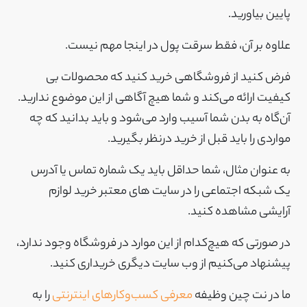
پایین بیاورید.
علاوه بر آن، فقط سرقت پول در اینجا مهم نیست.
فرض کنید از فروشگاهی خرید کنید که محصولات بی
کیفیت ارائه می‌کند و شما هیچ آگاهی از این موضوع ندارید.
آن‌گاه به بدن شما آسیب وارد می‌شود و باید بدانید که چه
مواردی را باید قبل از خرید درنظر بگیرید.
به عنوان مثال، شما حداقل باید یک شماره تماس یا آدرس
یک شبکه اجتماعی را در سایت های معتبر خرید لوازم
آرایشی مشاهده کنید.
در صورتی که هیچ‌کدام از این موارد در فروشگاه وجود ندارد،
پیشنهاد می‌کنیم از وب سایت دیگری خریداری کنید.
ما در نت چین وظیفه
معرفی کسب‌وکارهای اینترنتی
را به