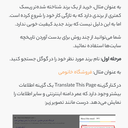
به عنوان مثال، خرید از یک برند شناخته شده‌تر ریسک
کمتری از برندی دارد که به تازگی کار خود را شروع کرده است.
اما به این دلیل نیست که برند جدید کیفیت خوبی ندارد.
شما می‌توانید از چند روش برای بدست آوردن تاریخچه
سایت‌ها استفاده نمائید.
مرحله اول:
نام برند مورد نظر خود را در گوگل جستجو کنید.
به عنوان مثال:
فروشگاه خانومی
در کنار گزینه Translate This Page یک گزینه اطلاعات
بیشتر وجود دارد که عمر دامنه اینترنتی و سایر اطلاعات را
نمایش می‌دهد. درست مانند تصویر زیر: