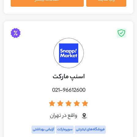
وب سایت
اطلاعات بیشتر
اسنپ مارکت
021-96612600
واقع در تهران
فروشگاه‌های اینترنتی
سوپرمارکت
آرایشی بهداشتی