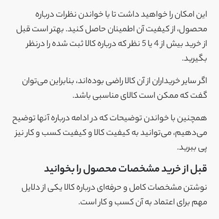
این امکان را خواهید داشت تا با خواندن نظرات درباره
محصول، از کیفیت آن اطمینان حاصل کنید. بهتر است قبل
از خرید بیش از 4 یا 5 نظر که درباره کالا ثبت شده را درنظر
بگیرید.
اگر سایر خریداران از آن کالا راضی بوده‌اند، بنابراین می‌توان
گفت که ممکن است کالای مناسبی باشد.
همچنین با خواندن توضیحات که در ادامه درباره آنها توضیح
می‌دهیم، می‌توانید به کیفیت کالا و کیفیت کسب و کار نیز
پی ببرید.
قبل از خرید مشخصات محصول را بخوانید
نوشتن مشخصات کامل و حرفه‌ای درباره کالا یکی از دلایل
مهم برای اعتماد به آن کسب و کار است.