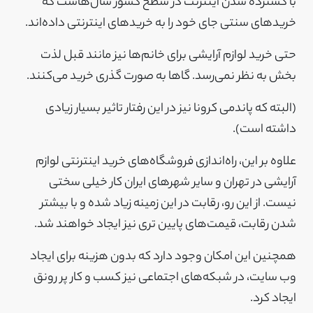
با گسترده شدن اینترنت در سطح کشور سال‌هاست که
خریدهای سنتی جای خود را به خریدهای اینترنتی داده‌اند.
حتی خرید لوازم آرایشی برای خانم‌ها نیز مانند قبل لذت
بخش به نظر نمی‌رسد. گاها به صورت گذری خرید می‌کنند.
(البته که پاندمی کرونا نیز در این رفتار تاثیر بسیار زیادی
داشته است).
علاوه بر این، راه‌اندازی فروشگاه‌های خرید اینترنتی لوازم
آرایشی در تهران و سایر شهرهای ایران کار خیلی سختی
نیست. از این رو، رقابت در این زمینه زیاد شده و با بیشتر
شدن رقابت، قیمت‌های پایین تری نیز ایجاد خواهند شد.
همچنین این امکان وجود دارد که بدون هزینه برای ایجاد
وب سایت، در شبکه‌های اجتماعی نیز کسب و کار پر رونق
ایجاد کرد.