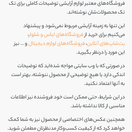
فروشگاه‌های معتبر لوازم آرایشی توضیحات کاملی برای تک
تک محصولات‌شان نوشته‌اند.
این تنها به زمینه آرایشی مربوط نمی‌‌شود و پیشنهاد
می‌کنیم برای خرید از
فروشگاه‌های لباس و شلوار
،
پت‌شاپ‌های آنلاین
،
فروشگاه‌های لوازم دیجیتال
و … نیز
این مورد را درنظر بگیرید.
در صورتی که با وب سایتی مواجه شده‌اید که توضیحات
اندکی دارد یا هیچ توضیحی از محصول ننوشته، بهتر است
به آنها اعتماد نکنید.
در این شرایط، حتی ممکن است خود فروشنده نیز اطلاعات
مناسبی از کالا نداشته باشد.
همچنین عکس‌های اختصاصی از محصول نیز به شما کمک
خواهد کرد که از کیفیت کسب‌وکار مدنظرتان مطمئن شوید.