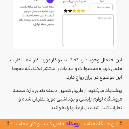
این احتمال وجود دارد که کسب و کار مورد نظر شما، نظرات
منفی درباره محصولات و خدمات را منتشر نکند. که عموما
این موضوع در ایران رواج دارد.
پیشنهاد می‌کنیم از طریق همین دسته بندی وارد صفحه
فروشگاه لوازم آرایشی و بهداشتی مورد نظرتان شده و
نظرات ثبت شده درباره آنها را بخوانید.
ما کاملا بی‌طرف کار می‌کنیم و نظرات مثبت یا منفی هر
رویداد
این جایگاه مناسب
خاص کسب و کار شماست!