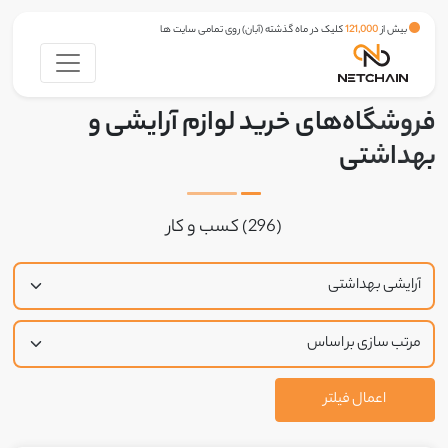
بیش از
121,000
کلیک در ماه گذشته (آبان) روی تمامی سایت ها
فروشگاه‌های خرید لوازم آرایشی و
بهداشتی
(296) کسب و کار
اعمال فیلتر