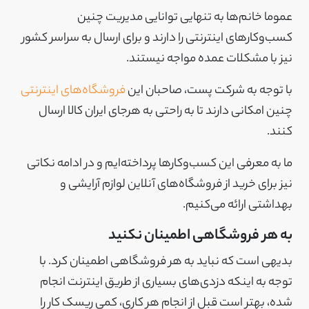
عموما خانم‌ها به تنهایی توانایی مدیر‌یت چنین
کسب‌وکارهای اینترنتی را دارند و برای ارسال به سراسر کشور
نیز با مشکلات عمده مواجه نیستند.
با توجه به شرکت پست، صاحبان این
فروشگاه‌های اینترنتی
چنین امکانی دارند تا به راحتی به هرجای ایران کالا ارسال
کنند.
ما به معرفی این کسب‌وکارها پرداخته‌ایم و در ادامه نکاتی
نیز برای خرید از فروشگاه‌های آنلاین لوازم آرایشی و
بهداشتی ارائه می‌کنیم.
به هر فروشگاهی اطمینان نکنید
بدیهی است که نباید به هر فروشگاهی اطمینان کرد. با
توجه به اینکه دزدی‌های بسیاری از طریق اینترنت انجام
شده، بهتر است قبل از انجام هر کاری، کمی ریسک کار را