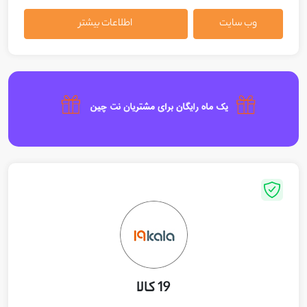
وب سایت
اطلاعات بیشتر
19 کالا