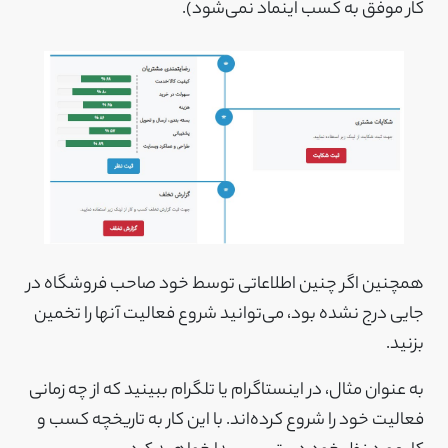
کار موفق به کسب اینماد نمی‌شود).
همچنین اگر چنین اطلاعاتی توسط خود صاحب فروشگاه در
جایی درج نشده بود، می‌توانید شروع فعالیت آنها را تخمین
بزنید.
به عنوان مثال، در اینستاگرام یا تلگرام ببینید که از چه زمانی
فعالیت خود را شروع کرده‌اند. با این کار به تاریخچه کسب و