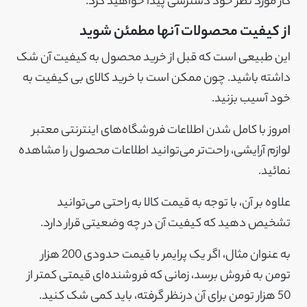
کار مورد نظر خود دسترسی پیدا خواهید کرد.
از کیفیت محصولات آنها مطمئن شوید
این طبیعی است که قبل از خرید محصول به کیفیت آن شک
داشته باشید. چون ممکن است با خرید کالای بی کیفیت به
خود آسیب بزنید.
امروز با کامل شدن اطلاعات فروشگاه‌های اینترنتی معتبر
لوازم آرایشی، راحت‌تر می‌توانید اطلاعات محصول را مشاهده
نمائید.
علاوه بر آن، با توجه به قیمت کالا به راحتی می‌توانید
تشخیص دهید که کیفیت آن در چه وضعیتی قرار دارد.
به عنوان مثال، اگر یک پرایمر با قیمت حدودی 200 هزار
تومن به فروش برسد، زمانی که فروشنده‌ای قیمتی کمتر از
50 هزار تومن برای آن درنظر گرفته، باید کمی شک کنید.