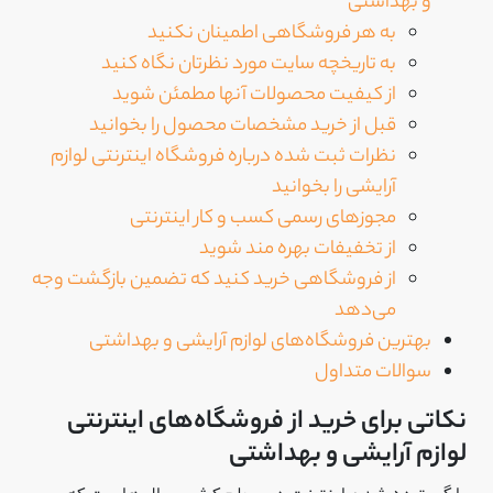
و بهداشتی
به هر فروشگاهی اطمینان نکنید
به تاریخچه سایت مورد نظرتان نگاه کنید
از کیفیت محصولات آنها مطمئن شوید
قبل از خرید مشخصات محصول را بخوانید
نظرات ثبت شده درباره فروشگاه اینترنتی لوازم
آرایشی را بخوانید
مجوزهای رسمی کسب و کار اینترنتی
از تخفیفات بهره مند شوید
از فروشگاهی خرید کنید که تضمین بازگشت وجه
می‌دهد
بهترین فروشگاه‌های لوازم آرایشی و بهداشتی
سوالات متداول
نکاتی برای خرید از فروشگاه‌های اینترنتی
لوازم آرایشی و بهداشتی