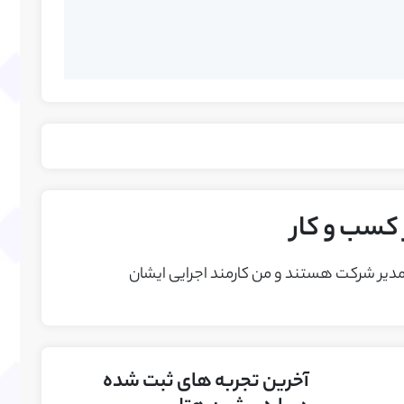
سب و کار
دیر شرکت هستند و من کارمند اجرایی ایشان
آخرین تجربه های ثبت شده