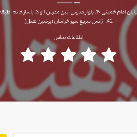
42. آژانس سریع سیر خراسان (پرشین هتل)
اطلاعات تماس