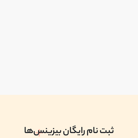
ثبت نام رایگان بیزینس‌ها