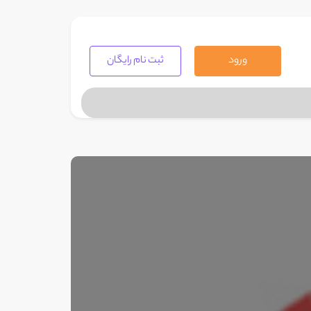
ورود
ثبت نام رایگان