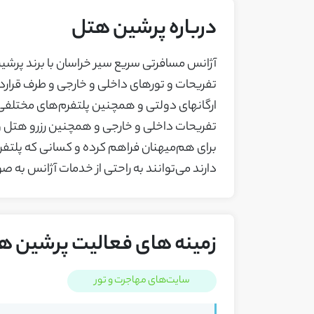
درباره پرشین هتل
ارگانهای دولتی و همچنین پلتفرم‌های مختلفی مان
تفریحات داخلی و خارجی و همچنین رزرو هتل و 
برای هم‌میهنان فراهم کرده و کسانی که پلتفرم یا
دارند می‌توانند به راحتی از خدمات آژانس به صو
زمینه های فعالیت پرشین ه
سایت‌های مهاجرت و تور