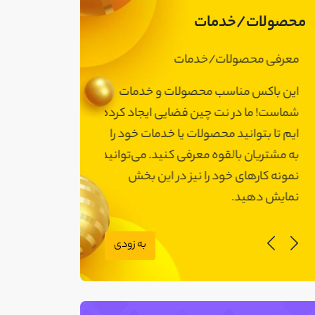
محصولات/خدمات
معرفی محصولات/خدمات
معرفی محصولات
این باکس مناسب محصولات و خدمات
این باکس مناسب
شماست! ما در نت چین فضایی ایجاد کرده
شماست! ما در نت 
ایم تا بتوانید محصولات یا خدمات خود را
ایم تا بتوانید مح
به مشتریان بالقوه معرفی کنید. می‌توانید
به مشتریان بالقوه
نمونه کارهای خود را نیز در این بخش
نمونه کارهای خود 
نمایش دهید.
نمایش دهید.
به زودی