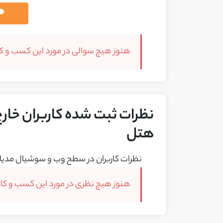
هنوز هیچ سوالی در مورد این کسب و کار
نظرات ثبت شده کاربران خارج 
هتل
نظرات کاربران در سطح وب و سوشیال مدیا 
هنوز هیچ نظری در مورد این کسب و کار 