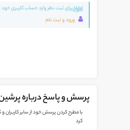
لطفا برای ثبت نظر وارد حساب کاربری خود
شوید.
ورود و ثبت نام
پرسش و پاسخ درباره پرشین
با مطرح کردن پرسش خود از ساير کاربران و
کرد