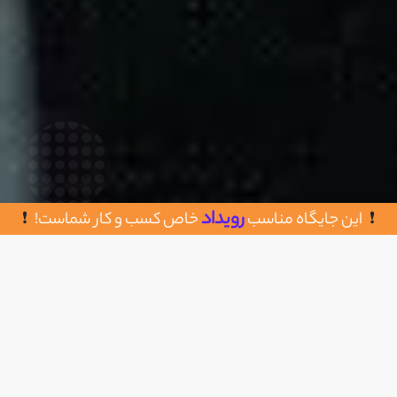
رویداد
این جایگاه مناسب
خاص کسب و کار شماست!
روش های تماس با استیم کلاب
اضافه به علاقه مندی