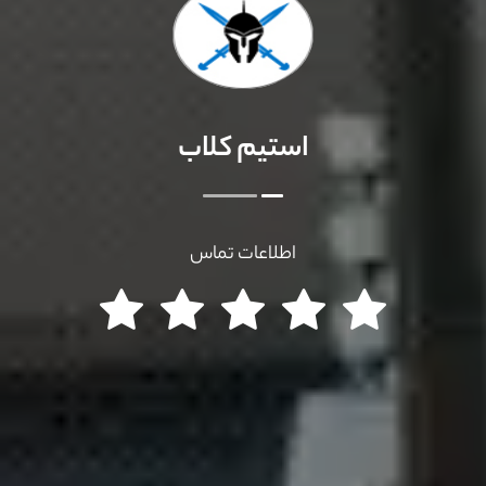
استیم کلاب
اطلاعات تماس