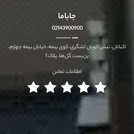
جاباما
02143900900
اکباتان، نبش اتوبان لشگری، کوی بیمه، خیابان بیمه چهارم،
بن‌بست گل‌ها، پلاک 1
اطلاعات تماس