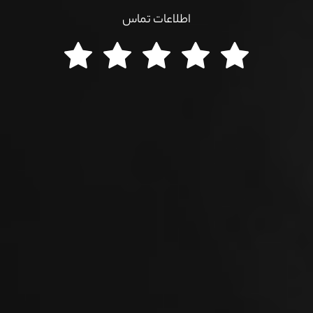
اطلاعات تماس