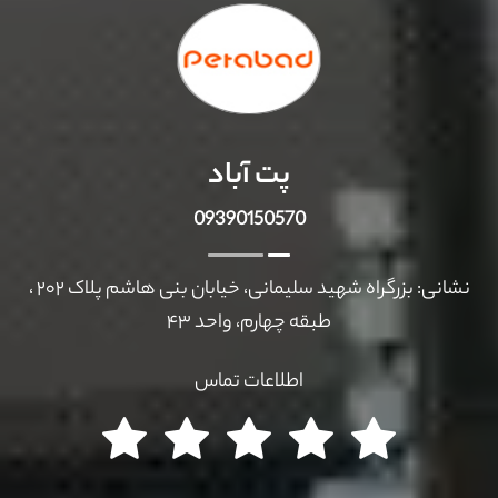
پت آباد
09390150570
نشانی: بزرگراه شهید سلیمانی، خیابان بنی هاشم پلاک ۲۰۲ ،
طبقه چهارم، واحد ۴۳
اطلاعات تماس