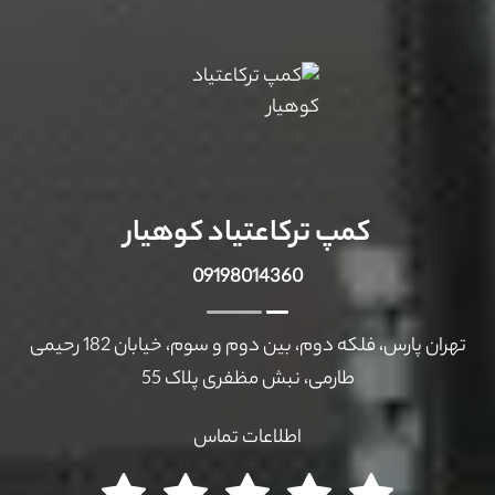
کمپ ترکاعتیاد کوهیار
09198014360
تهران پارس، فلکه دوم، بین دوم و سوم، خیابان 182 رحیمی
طارمی، نبش مظفری پلاک 55
اطلاعات تماس